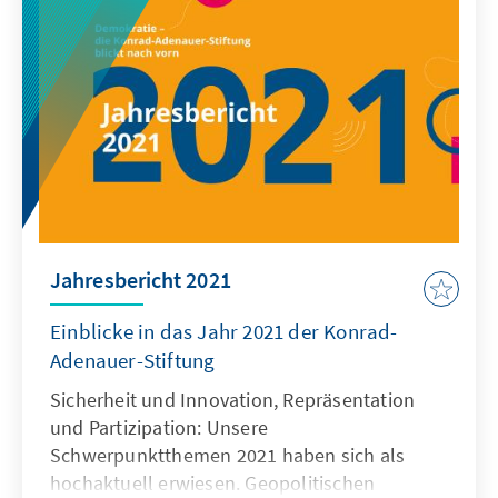
Jahresbericht 2021
Einblicke in das Jahr 2021 der Konrad-
Adenauer-Stiftung
Sicherheit und Innovation, Repräsentation
und Partizipation: Unsere
Schwerpunktthemen 2021 haben sich als
hochaktuell erwiesen. Geopolitischen