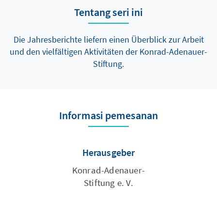
Tentang seri ini
Die Jahresberichte liefern einen Überblick zur Arbeit
und den vielfältigen Aktivitäten der Konrad-Adenauer-
Stiftung.
Informasi pemesanan
Herausgeber
Konrad-­Adenauer­-
Stiftung e. V.