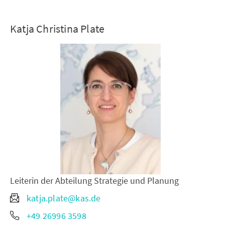
Katja Christina Plate
Leiterin der Abteilung Strategie und Planung
katja.plate@kas.de
+49 26996 3598