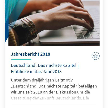
Jahresbericht 2018
Deutschland. Das nächste Kapitel |
Einblicke in das Jahr 2018
Unter dem dreijährigen Leitmotiv
„Deutschland. Das nächste Kapitel“ beteiligen
wir uns seit 2018 an der Diskussion um die
Gestaltung der Zukunft Deutschlands. Die
Konrad-Adenauer-Stiftung sucht Antworten