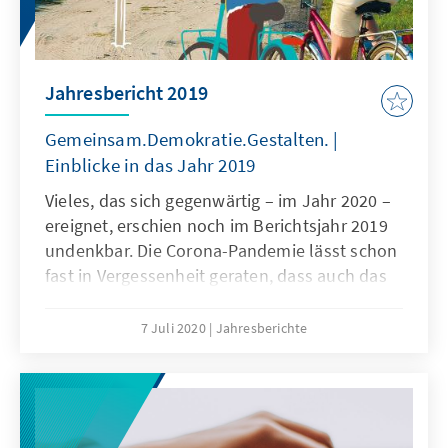
Jahresbericht 2019
Gemeinsam.Demokratie.Gestalten. |
Einblicke in das Jahr 2019
Vieles, das sich gegenwärtig – im Jahr 2020 –
ereignet, erschien noch im Berichtsjahr 2019
undenkbar. Die Corona-Pandemie lässt schon
fast in Vergessenheit geraten, dass auch das
Jahr 2019 in vielerlei Hinsicht bemerkenswert
war.
7 Juli 2020
Jahresberichte