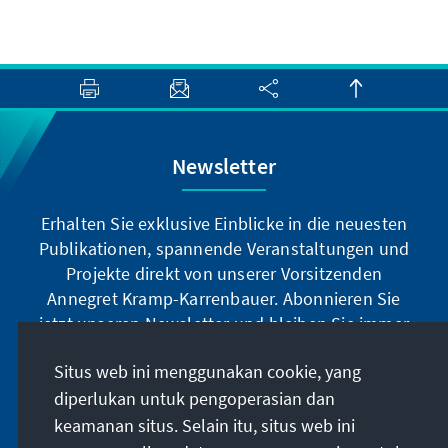
Newsletter
Erhalten Sie exklusive Einblicke in die neuesten
Publikationen, spannende Veranstaltungen und
Projekte direkt von unserer Vorsitzenden
Annegret Kramp-Karrenbauer. Abonnieren Sie
jetzt unseren Newsletter und bleiben Sie immer
auf dem Laufenden.
Situs web ini menggunakan cookie, yang
diperlukan untuk pengoperasian dan
Jetzt abonnieren
keamanan situs. Selain itu, situs web ini