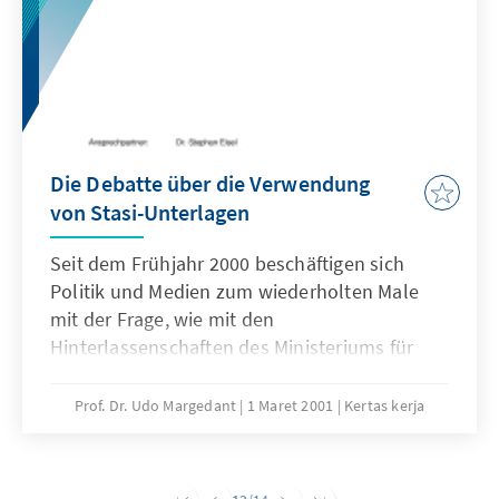
Die Debatte über die Verwendung
von Stasi-Unterlagen
Seit dem Frühjahr 2000 beschäftigen sich
Politik und Medien zum wiederholten Male
mit der Frage, wie mit den
Hinterlassenschaften des Ministeriums für
Staatssicherheit (MfS) umgegangen werden
soll.
Prof. Dr. Udo Margedant
1 Maret 2001
Kertas kerja