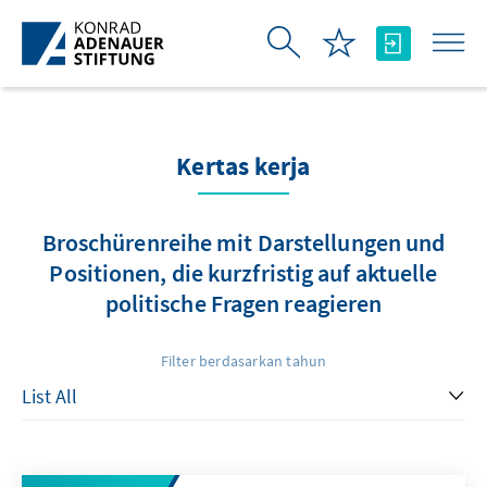
Skip to Main Content
Kertas kerja
Broschürenreihe mit Darstellungen und
Positionen, die kurzfristig auf aktuelle
politische Fragen reagieren
Filter berdasarkan tahun