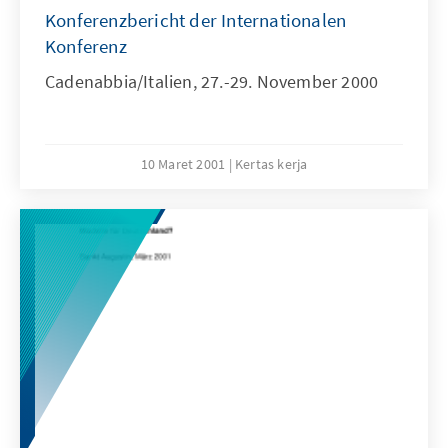
Konferenzbericht der Internationalen
Konferenz
Cadenabbia/Italien, 27.-29. November 2000
10 Maret 2001
Kertas kerja