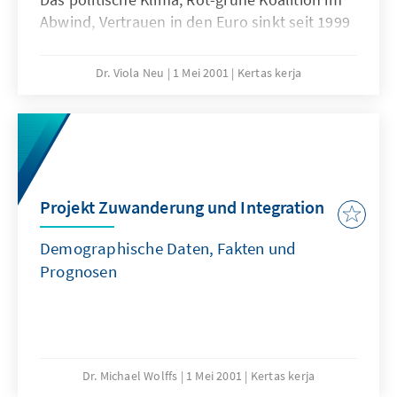
Abwind, Vertrauen in den Euro sinkt seit 1999
Dr. Viola Neu
1 Mei 2001
Kertas kerja
Projekt Zuwanderung und Integration
Demographische Daten, Fakten und
Prognosen
Dr. Michael Wolffs
1 Mei 2001
Kertas kerja