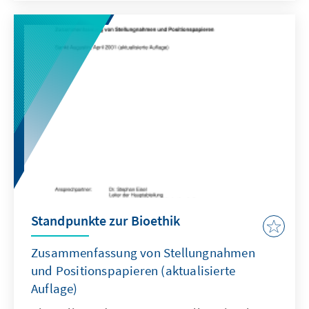
Standpunkte zur Bioethik
Zusammenfassung von Stellungnahmen
und Positionspapieren (aktualisierte
Auflage)