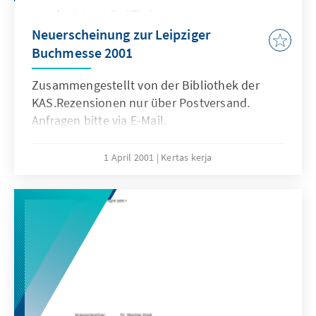
Neuerscheinung zur Leipziger
Buchmesse 2001
Zusammengestellt von der Bibliothek der
KAS.Rezensionen nur über Postversand.
Anfragen bitte via E-Mail.
1 April 2001
Kertas kerja