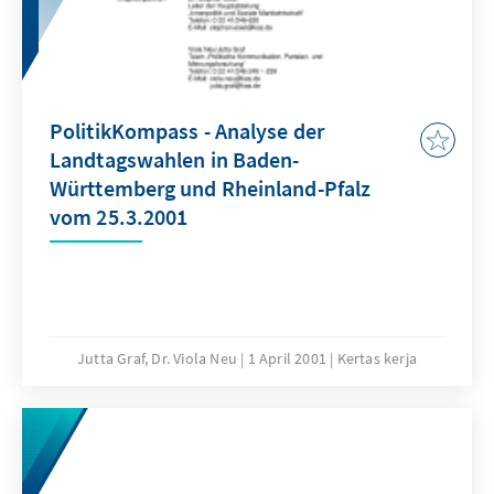
PolitikKompass - Analyse der
Landtagswahlen in Baden-
Württemberg und Rheinland-Pfalz
vom 25.3.2001
Jutta Graf, Dr. Viola Neu
1 April 2001
Kertas kerja