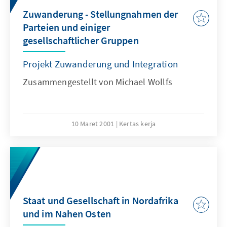
Zuwanderung - Stellungnahmen der
Parteien und einiger
gesellschaftlicher Gruppen
Projekt Zuwanderung und Integration
Zusammengestellt von Michael Wollfs
10 Maret 2001
Kertas kerja
Staat und Gesellschaft in Nordafrika
und im Nahen Osten