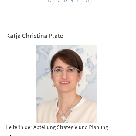
12
/14
Katja Christina Plate
Leiterin der Abteilung Strategie und Planung