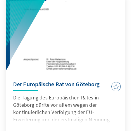
Der Europäische Rat von Göteborg
Die Tagung des Europäischen Rates in
Göteborg dürfte vor allem wegen der
kontinuierlichen Verfolgung der EU-
Erweiterung und der erstmaligen Nennung
eines konkreten Beitrittsziel von