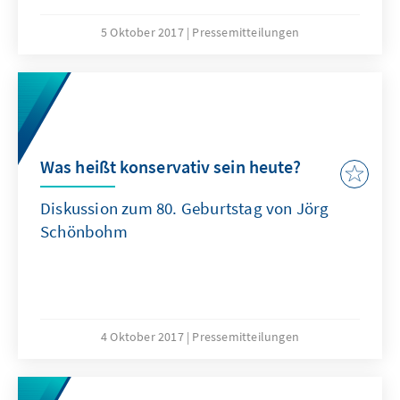
5 Oktober 2017
Pressemitteilungen
Was heißt konservativ sein heute?
Diskussion zum 80. Geburtstag von Jörg
Schönbohm
4 Oktober 2017
Pressemitteilungen