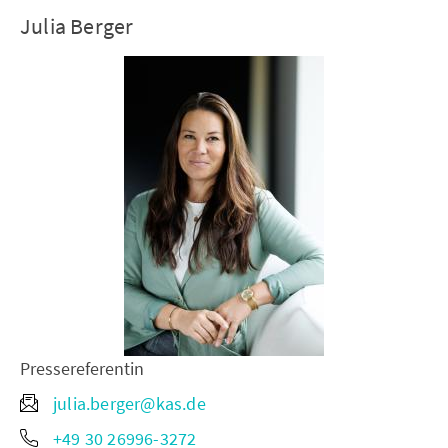
Julia Berger
Pressereferentin
julia.berger@kas.de
+49 30 26996-3272