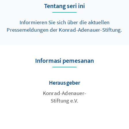
Tentang seri ini
Informieren Sie sich über die aktuellen
Pressemeldungen der Konrad-Adenauer-Stiftung.
Informasi pemesanan
Herausgeber
Konrad-Adenauer-
Stiftung e.V.