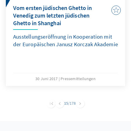
Vom ersten jüdischen Ghetto in
Venedig zum letzten jüdischen
Ghetto in Shanghai
Ausstellungseröffnung in Kooperation mit
der Europäischen Janusz Korczak Akademie
30 Juni 2017
Pressemitteilungen
15
/178