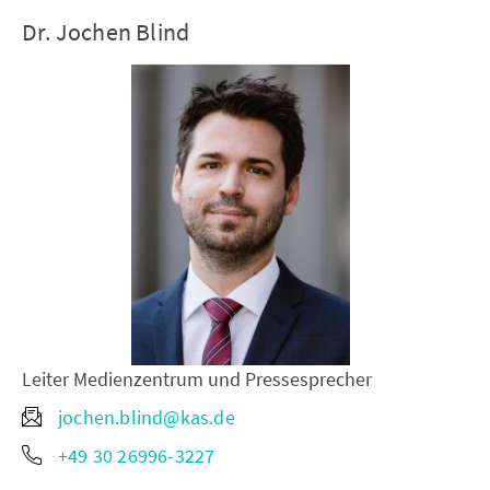
Dr. Jochen Blind
Leiter Medienzentrum und Pressesprecher
jochen.blind@kas.de
+49 30 26996-3227