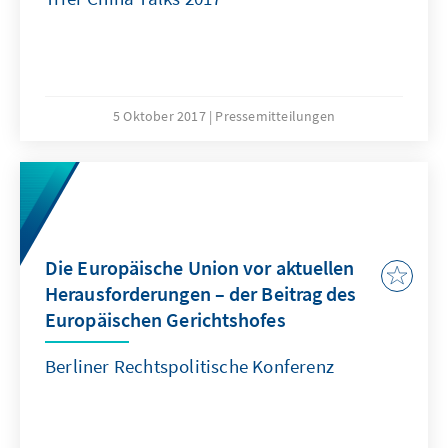
5 Oktober 2017
Pressemitteilungen
Die Europäische Union vor aktuellen
Herausforderungen – der Beitrag des
Europäischen Gerichtshofes
Berliner Rechtspolitische Konferenz