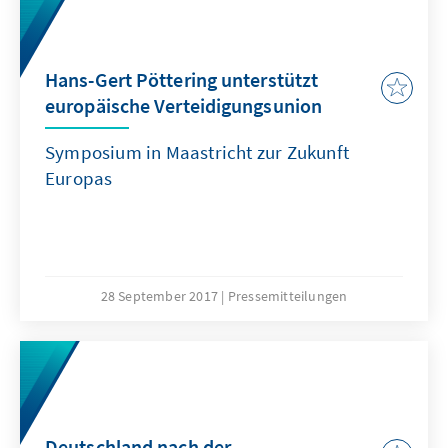
Hans-Gert Pöttering unterstützt
europäische Verteidigungsunion
Symposium in Maastricht zur Zukunft
Europas
28 September 2017
Pressemitteilungen
Deutschland nach der