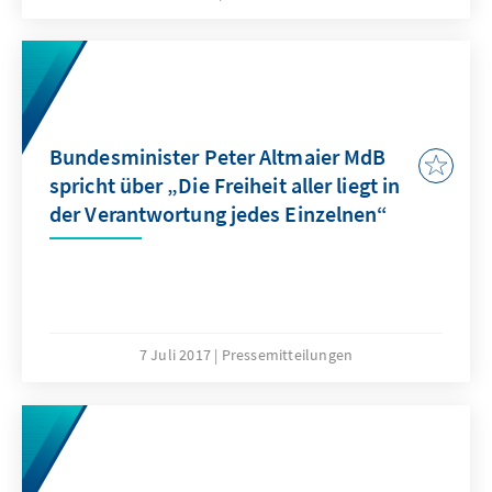
Bundesminister Peter Altmaier MdB
spricht über „Die Freiheit aller liegt in
der Verantwortung jedes Einzelnen“
7 Juli 2017
Pressemitteilungen