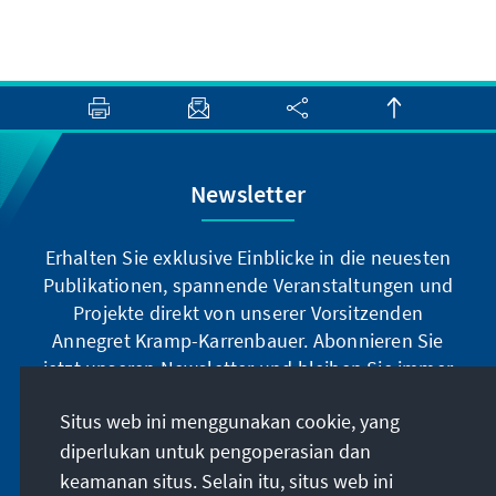
Newsletter
Erhalten Sie exklusive Einblicke in die neuesten
Publikationen, spannende Veranstaltungen und
Projekte direkt von unserer Vorsitzenden
Annegret Kramp-Karrenbauer. Abonnieren Sie
jetzt unseren Newsletter und bleiben Sie immer
auf dem Laufenden.
Situs web ini menggunakan cookie, yang
diperlukan untuk pengoperasian dan
Jetzt abonnieren
keamanan situs. Selain itu, situs web ini