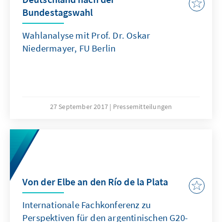
Bundestagswahl
Wahlanalyse mit Prof. Dr. Oskar
Niedermayer, FU Berlin
27 September 2017
Pressemitteilungen
Von der Elbe an den Río de la Plata
Internationale Fachkonferenz zu
Perspektiven für den argentinischen G20-