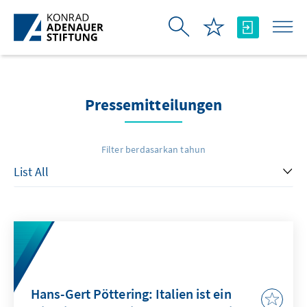
Skip to Main Content
Pressemitteilungen
Filter berdasarkan tahun
Hans-Gert Pöttering: Italien ist ein