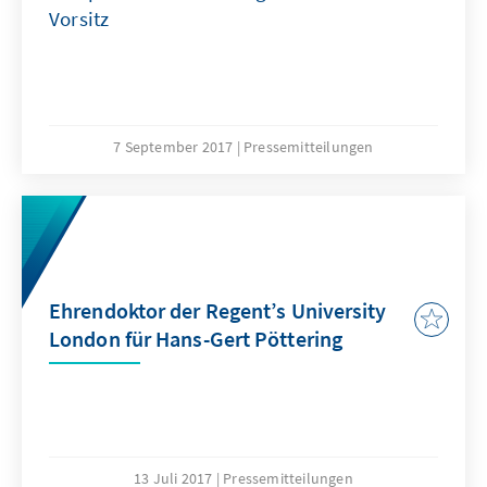
Vorsitz
7 September 2017
Pressemitteilungen
Ehrendoktor der Regent’s University
London für Hans-Gert Pöttering
13 Juli 2017
Pressemitteilungen