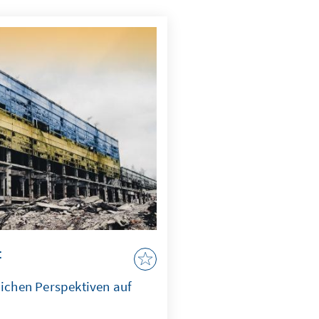
t
lichen Perspektiven auf