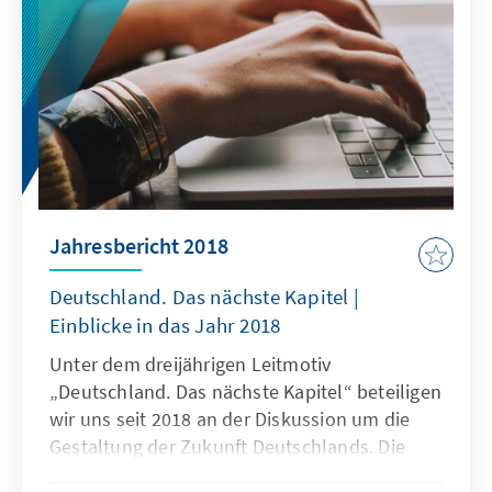
Jahresbericht 2018
Deutschland. Das nächste Kapitel |
Einblicke in das Jahr 2018
Unter dem dreijährigen Leitmotiv
„Deutschland. Das nächste Kapitel“ beteiligen
wir uns seit 2018 an der Diskussion um die
Gestaltung der Zukunft Deutschlands. Die
Konrad-Adenauer-Stiftung sucht Antworten