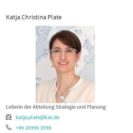
Katja Christina Plate
Leiterin der Abteilung Strategie und Planung
katja.plate@kas.de
+49 26996 3598