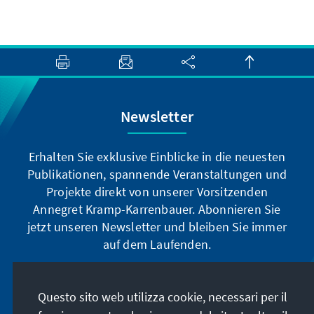
Newsletter
Erhalten Sie exklusive Einblicke in die neuesten
Publikationen, spannende Veranstaltungen und
Projekte direkt von unserer Vorsitzenden
Annegret Kramp-Karrenbauer. Abonnieren Sie
jetzt unseren Newsletter und bleiben Sie immer
auf dem Laufenden.
Jetzt abonnieren
Questo sito web utilizza cookie, necessari per il