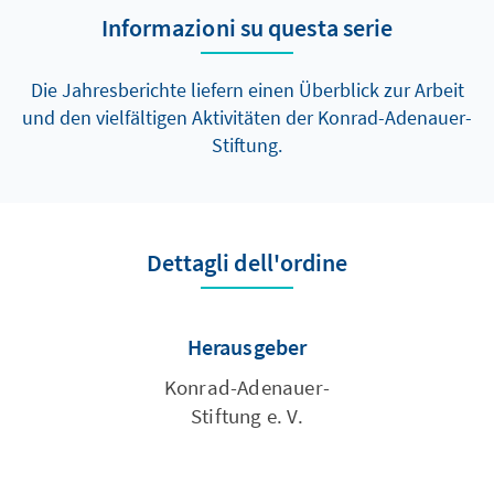
Informazioni su questa serie
Die Jahresberichte liefern einen Überblick zur Arbeit
und den vielfältigen Aktivitäten der Konrad-Adenauer-
Stiftung.
Dettagli dell'ordine
Herausgeber
Konrad-­Adenauer­-
Stiftung e. V.