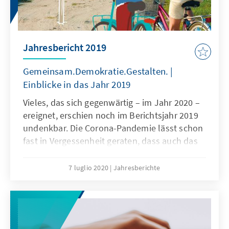
Jahresbericht 2019
Gemeinsam.Demokratie.Gestalten. |
Einblicke in das Jahr 2019
Vieles, das sich gegenwärtig – im Jahr 2020 –
ereignet, erschien noch im Berichtsjahr 2019
undenkbar. Die Corona-Pandemie lässt schon
fast in Vergessenheit geraten, dass auch das
Jahr 2019 in vielerlei Hinsicht bemerkenswert
war.
7 luglio 2020
Jahresberichte