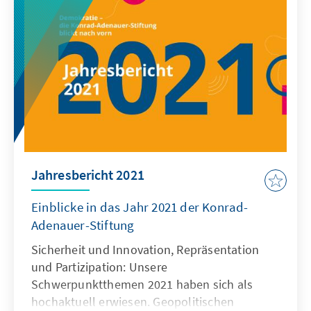
Jahresbericht 2021
Einblicke in das Jahr 2021 der Konrad-
Adenauer-Stiftung
Sicherheit und Innovation, Repräsentation
und Partizipation: Unsere
Schwerpunktthemen 2021 haben sich als
hochaktuell erwiesen. Geopolitischen