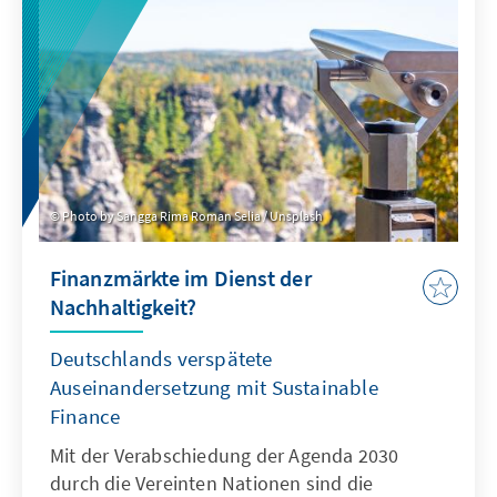
Photo by Sangga Rima Roman Selia / Unsplash
Finanzmärkte im Dienst der
Nachhaltigkeit?
Deutschlands verspätete
Auseinandersetzung mit Sustainable
Finance
Mit der Verabschiedung der Agenda 2030
durch die Vereinten Nationen sind die