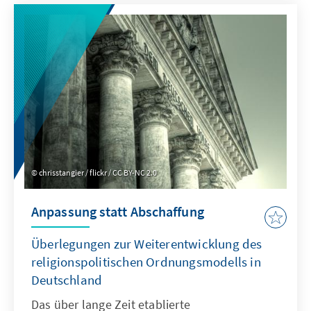
chrisstangier / flickr / CC BY-NC 2.0
Anpassung statt Abschaffung
Überlegungen zur Weiterentwicklung des
religionspolitischen Ordnungsmodells in
Deutschland
Das über lange Zeit etablierte