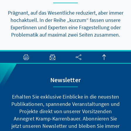
Prägnant, auf das Wesentliche reduziert, aber immer
hochaktuell. In der Reihe „kurzum“ fassen unsere
Expertinnen und Experten eine Fragestellung oder
Problematik auf maximal zwei Seiten zusammen.
Newsletter
Erhalten Sie exklusive Einblicke in die neuesten
Publikationen, spannende Veranstaltungen und
Projekte direkt von unserer Vorsitzenden
Annegret Kramp-Karrenbauer. Abonnieren Sie
jetzt unseren Newsletter und bleiben Sie immer