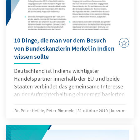
10 Dinge, die man vor dem Besuch
von Bundeskanzlerin Merkel in Indien
wissen sollte
Deutschland ist Indiens wichtigster
Handelspartner innerhalb der EU und beide
Staaten verbindet das gemeinsame Interesse
an der Aufrechterhaltung einer regelbasierten
internationalen Ordnung.
Dr. Peter Hefele, Peter Rimmele
31 ottobre 2019
kurzum