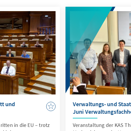
tt und
Verwaltungs- und Staa
Juni Verwaltungsfachh
itten in die EU – trotz
Veranstaltung der KAS Th