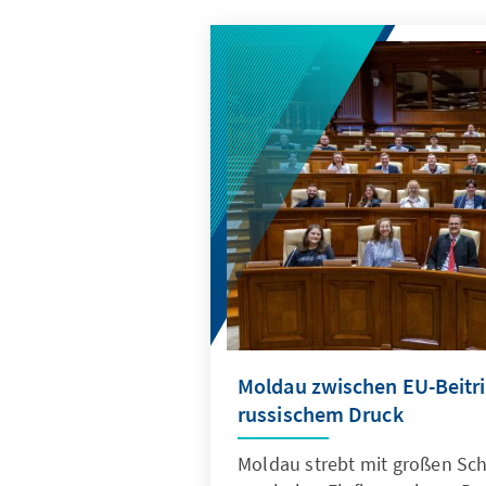
Moldau zwischen EU-Beitri
russischem Druck
Moldau strebt mit großen Schr