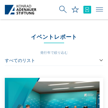
メインコンテンツにスキップ
イベントレポート
発行年で絞り込む