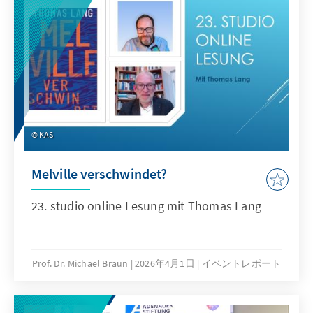
KAS
Melville verschwindet?
23. studio online Lesung mit Thomas Lang
Prof. Dr. Michael Braun
2026年4月1日
イベントレポート