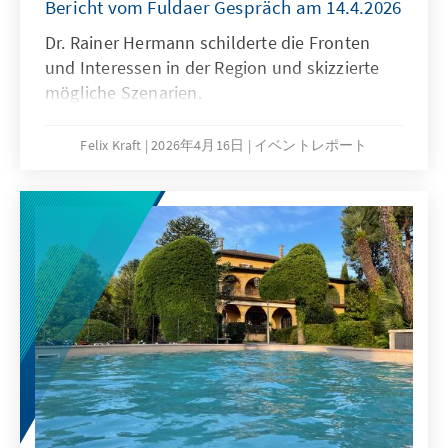
Bericht vom Fuldaer Gespräch am 14.4.2026
Dr. Rainer Hermann schilderte die Fronten
und Interessen in der Region und skizzierte
mögliche Szenarien.
Felix Kraft
2026年4月16日
イベントレポート