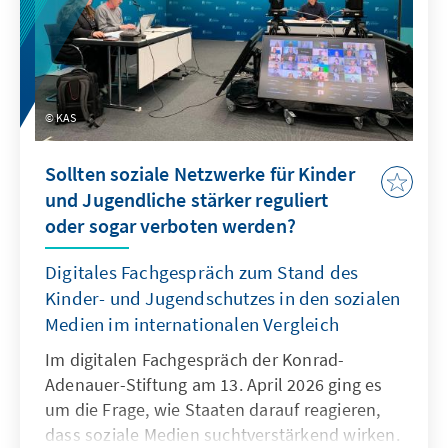
KAS
Sollten soziale Netzwerke für Kinder
und Jugendliche stärker reguliert
oder sogar verboten werden?
Digitales Fachgespräch zum Stand des
Kinder- und Jugendschutzes in den sozialen
Medien im internationalen Vergleich
Im digitalen Fachgespräch der Konrad-
Adenauer-Stiftung am 13. April 2026 ging es
um die Frage, wie Staaten darauf reagieren,
dass soziale Medien suchtverstärkend wirken.