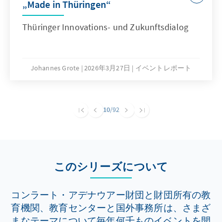
„Made in Thüringen“
Thüringer Innovations- und Zukunftsdialog
Johannes Grote
2026年3月27日
イベントレポート
10
/92
このシリーズについて
コンラート・アデナウアー財団と財団所有の教
育機関、教育センターと国外事務所は、さまざ
まなテーマについて毎年何千ものイベントを開