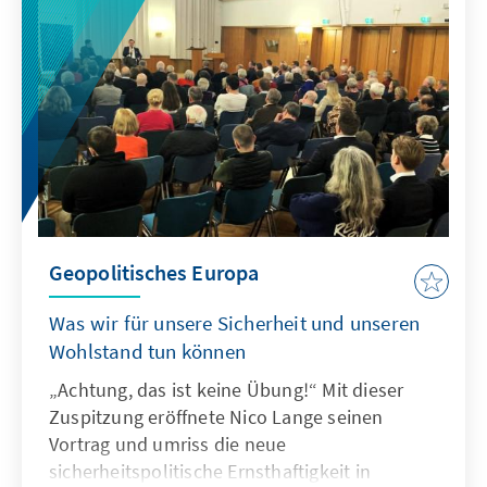
Geopolitisches Europa
Was wir für unsere Sicherheit und unseren
Wohlstand tun können
„Achtung, das ist keine Übung!“ Mit dieser
Zuspitzung eröffnete Nico Lange seinen
Vortrag und umriss die neue
sicherheitspolitische Ernsthaftigkeit in