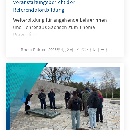
Veranstaltungsbericht der
Referendafortbildung
Weiterbildung für angehende Lehrerinnen
und Lehrer aus Sachsen zum Thema
Prävention
Bruno Richter
2026年4月2日
イベントレポート