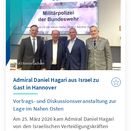
KAS Niedersachsen
Admiral Daniel Hagari aus Israel zu
Gast in Hannover
Vortrags- und Diskussionsveranstaltung zur
Lage im Nahen Osten
Am 25. März 2026 kam Admiral Daniel Hagari
von den Israelischen Verteidigungskräften