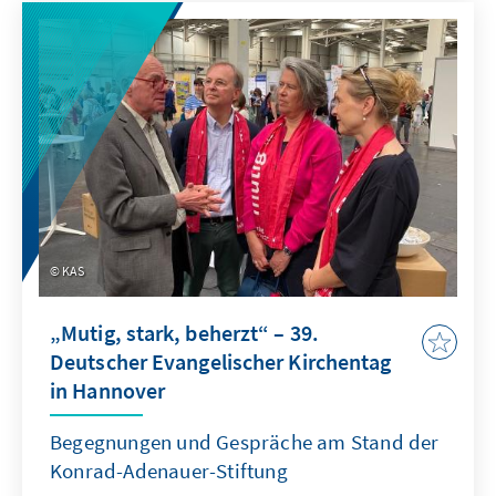
KAS
„Mutig, stark, beherzt“ – 39.
Deutscher Evangelischer Kirchentag
in Hannover
Begegnungen und Gespräche am Stand der
Konrad-Adenauer-Stiftung