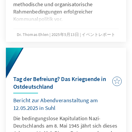
methodische und organisatorische
Rahmenbedingungen erfolgreicher
Kommunalpolitik vor.
Dr. Thomas Ehlen
2025年5月13日
イベントレポート
Tag der Befreiung? Das Kriegsende in
Ostdeutschland
Bericht zur Abendveranstaltung am
12.05.2025 in Suhl
Die bedingungslose Kapitulation Nazi-
Deutschlands am 8. Mai 1945 jährt sich dieses