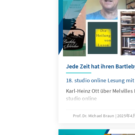
Jede Zeit hat ihren Bartleb
18. studio online Lesung mit
Karl-Heinz Ott über Melvilles
studio online
Prof. Dr. Michael Braun
2025年4