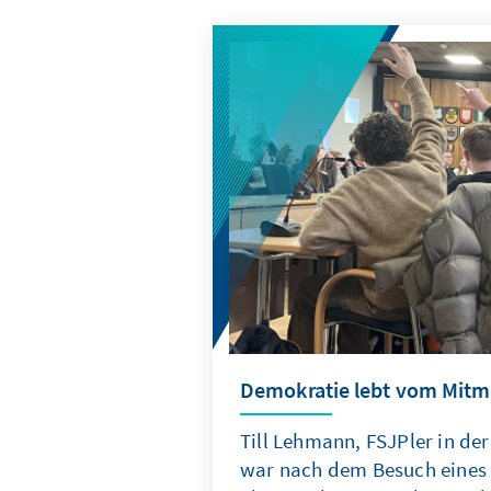
Demokratie lebt vom Mitm
Till Lehmann, FSJPler in 
war nach dem Besuch eines 