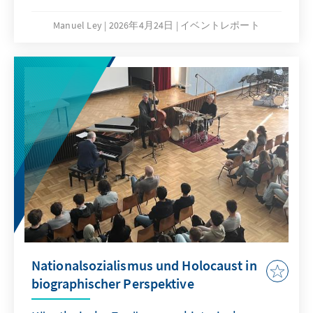
Manuel Ley
2026年4月24日
イベントレポート
Nationalsozialismus und Holocaust in
biographischer Perspektive