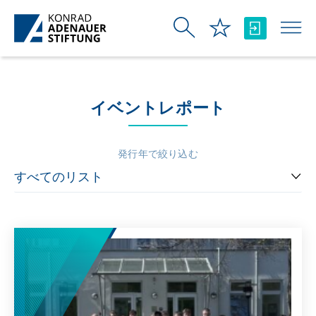
メインコンテンツにスキップ
イベントレポート
発行年で絞り込む