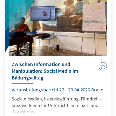
Zwischen Information und
Manipulation: Social Media im
Bildungsalltag
Veranstaltungsbericht 22.- 23.04.2026 Brake
Soziale Medien, Interviewführung, Filmdreh –
kreative Ideen für Unterricht, Seminare und
Workshops