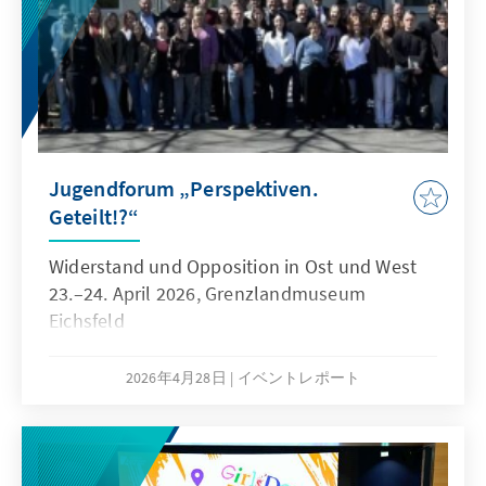
Jugendforum „Perspektiven.
Geteilt!?“
Widerstand und Opposition in Ost und West
23.–24. April 2026, Grenzlandmuseum
Eichsfeld
2026年4月28日
イベントレポート