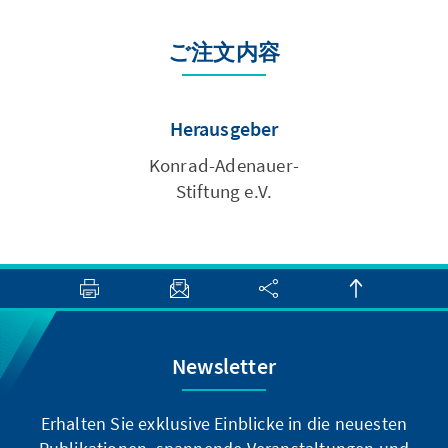
ご注文内容
Herausgeber
Konrad-Adenauer-
Stiftung e.V.
Newsletter
Erhalten Sie exklusive Einblicke in die neuesten