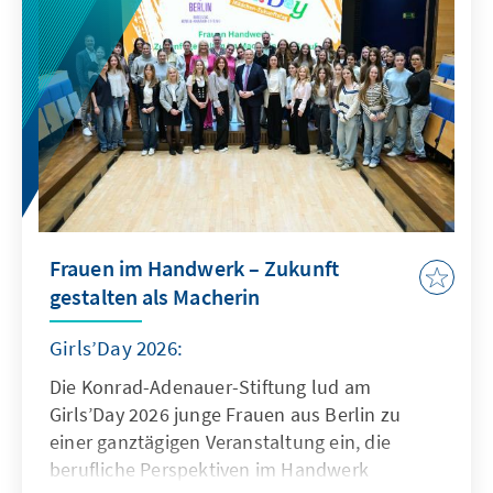
Frauen im Handwerk – Zukunft
gestalten als Macherin
Girls’Day 2026:
Die Konrad-Adenauer-Stiftung lud am
Girls’Day 2026 junge Frauen aus Berlin zu
einer ganztägigen Veranstaltung ein, die
berufliche Perspektiven im Handwerk