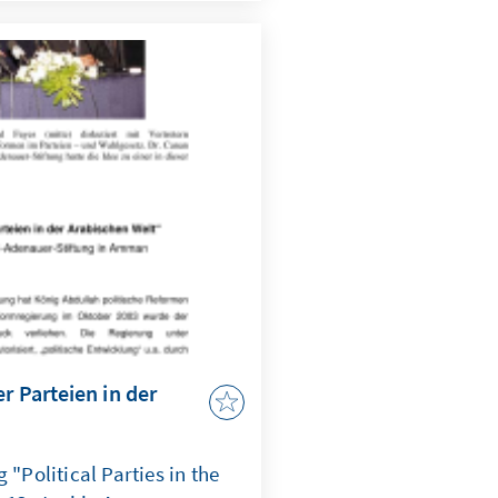
r Parteien in der
 "Political Parties in the