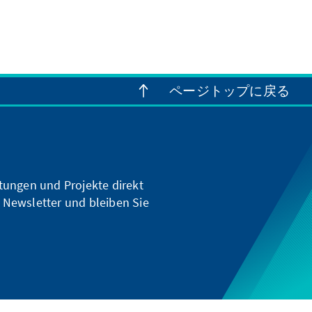
ページトップに戻る
ltungen und Projekte direkt
 Newsletter und bleiben Sie