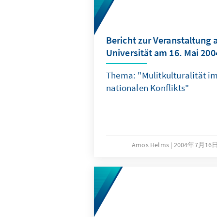
Bericht zur Veranstaltung a
Universität am 16. Mai 200
Thema: "Mulitkulturalität i
nationalen Konflikts"
Amos Helms
2004年7月16