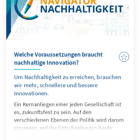
Welche Voraussetzungen braucht
nachhaltige Innovation?
Um Nachhaltigkeit zu erreichen, brauchen
wir mehr, schnellere und bessere
Innovationen.
Ein Kernanliegen einer jeden Gesellschaft ist
es, zukunftsfest zu sein. Auf den
verschiedenen Ebenen der Politik wird darum
gerungen, welche Entscheidungen heute
getroffen werden müssen, um Erreichtes zu