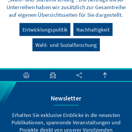
Unterreihen haben wir zusätzlich zur Gesamtreihe
auf eigenen Übersichtsseiten für Sie dargestellt.
Entwicklungspolitik
Nachhaltigkeit
Wahl- und Sozialforschung
Newsletter
Erhalten Sie exklusive Einblicke in die neuesten
Publikationen, spannende Veranstaltungen und
Projekte direkt von unserer Vorsitzenden