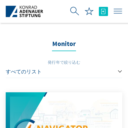
メインコンテンツにスキップ
Monitor
発行年で絞り込む