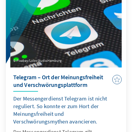
Changes".
Pixabay/LoboStudioHamburg
Telegram – Ort der Meinungsfreiheit
und Verschwörungsplattform
Der Messengerdienst Telegram ist nicht
reguliert. So konnte er zum Hort der
Meinungsfreiheit und
Verschwörungsmythen avancieren.
Der Messengerdienst Telegram gilt