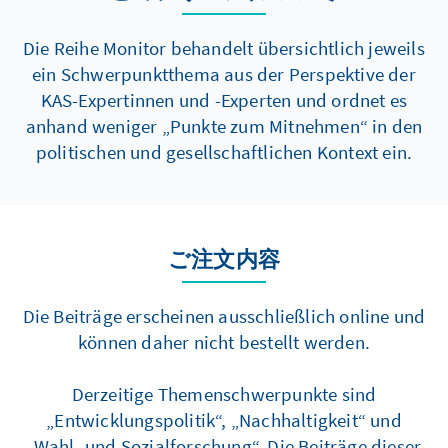
Die Reihe Monitor behandelt übersichtlich jeweils
ein Schwerpunktthema aus der Perspektive der
KAS-Expertinnen und -Experten und ordnet es
anhand weniger „Punkte zum Mitnehmen“ in den
politischen und gesellschaftlichen Kontext ein.
ご注文内容
Die Beiträge erscheinen ausschließlich online und
können daher nicht bestellt werden.
Derzeitige Themenschwerpunkte sind
„Entwicklungspolitik“, „Nachhaltigkeit“ und
„Wahl- und Sozialforschung“. Die Beiträge dieser