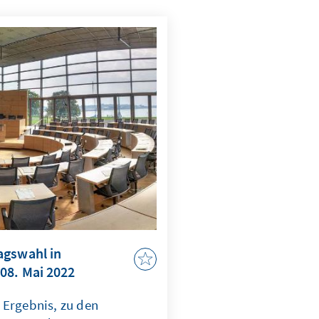
agswahl in
08. Mai 2022
 Ergebnis, zu den