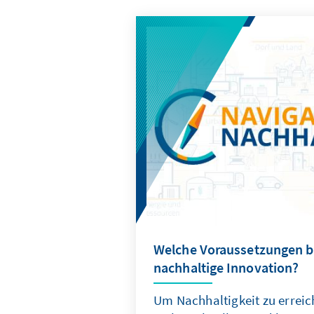
Welche Voraussetzungen b
nachhaltige Innovation?
Um Nachhaltigkeit zu erreic