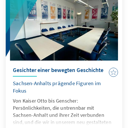
Gesichter einer bewegten Geschichte
Sachsen-Anhalts prägende Figuren im
Fokus
Von Kaiser Otto bis Genscher:
Persönlichkeiten, die untrennbar mit
Sachsen-Anhalt und ihrer Zeit verbunden
sind, und die wir in unserem neu gestalteten