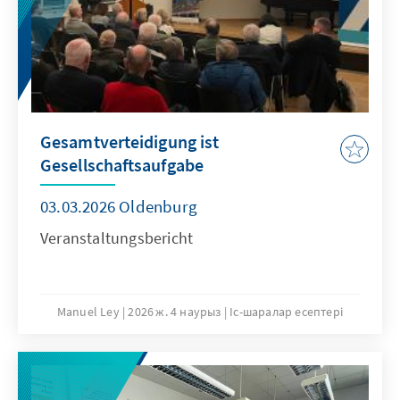
Gesamtverteidigung ist
Gesellschaftsaufgabe
03.03.2026 Oldenburg
Veranstaltungsbericht
Manuel Ley
2026 ж. 4 наурыз
Іс-шаралар есептері