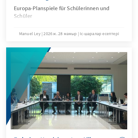
Europa-Planspiele für Schülerinnen und
Schüler
Manuel Ley
2026 ж. 28 мамыр
Іс-шаралар есептері