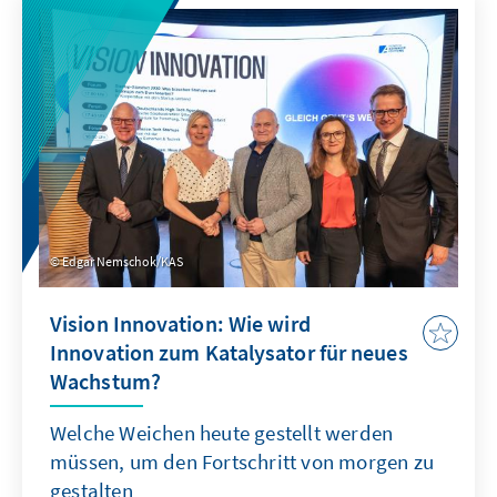
Edgar Nemschok/KAS
Vision Innovation: Wie wird
Innovation zum Katalysator für neues
Wachstum?
Welche Weichen heute gestellt werden
müssen, um den Fortschritt von morgen zu
gestalten