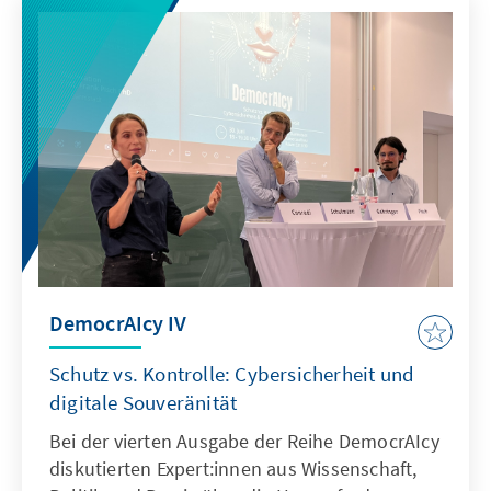
DemocrAIcy IV
Schutz vs. Kontrolle: Cybersicherheit und
digitale Souveränität
Bei der vierten Ausgabe der Reihe DemocrAIcy
diskutierten Expert:innen aus Wissenschaft,