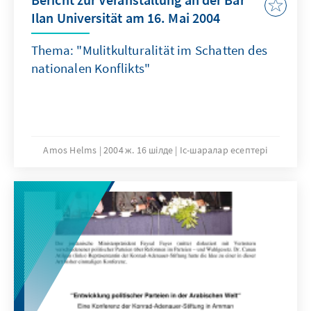
Ilan Universität am 16. Mai 2004
Thema: "Mulitkulturalität im Schatten des
nationalen Konflikts"
Amos Helms
2004 ж. 16 шілде
Іс-шаралар есептері