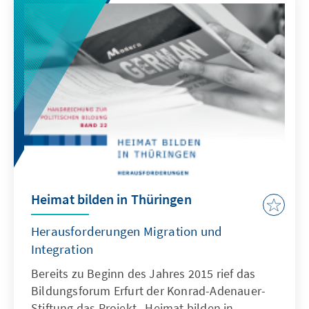
Heimat bilden in Thüringen
Herausforderungen Migration und
Integration
Bereits zu Beginn des Jahres 2015 rief das
Bildungsforum Erfurt der Konrad-Adenauer-
Stiftung das Projekt „Heimat bilden in