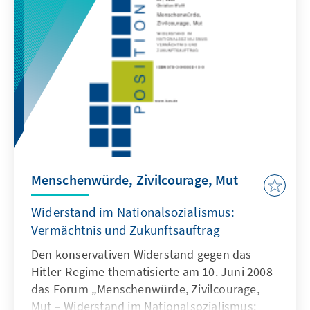
Menschenwürde, Zivilcourage, Mut
Widerstand im Nationalsozialismus:
Vermächtnis und Zukunftsauftrag
Den konservativen Widerstand gegen das
Hitler-Regime thematisierte am 10. Juni 2008
das Forum „Menschenwürde, Zivilcourage,
Mut – Widerstand im Nationalsozialismus: