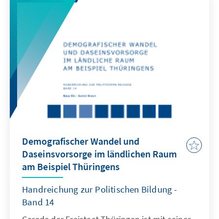
Demografischer Wandel und
Daseinsvorsorge im ländlichen Raum
am Beispiel Thüringens
Handreichung zur Politischen Bildung -
Band 14