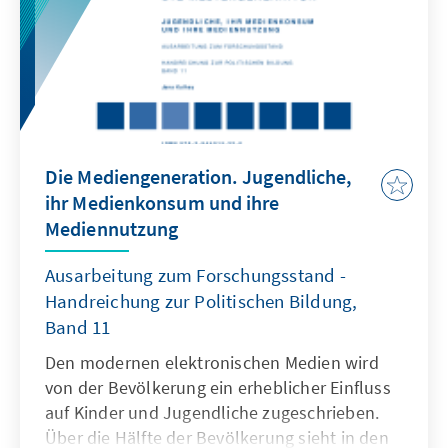
Die Mediengeneration. Jugendliche,
ihr Medienkonsum und ihre
Mediennutzung
Ausarbeitung zum Forschungsstand -
Handreichung zur Politischen Bildung,
Band 11
Den modernen elektronischen Medien wird
von der Bevölkerung ein erheblicher Einfluss
auf Kinder und Jugendliche zugeschrieben.
Über die Hälfte der Bevölkerung sieht in den