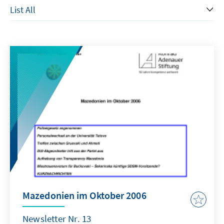
Mazedonien im Oktober 2006
Newsletter Nr. 13