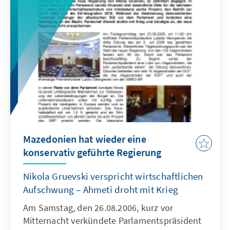
Mazedonien hat wieder eine
konservativ geführte Regierung
Nikola Gruevski verspricht wirtschaftlichen
Aufschwung – Ahmeti droht mit Krieg
Am Samstag, den 26.08.2006, kurz vor
Mitternacht verkündete Parlamentspräsident