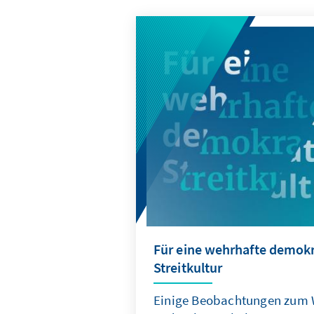
Für eine wehrhafte demokr
Streitkultur
Einige Beobachtungen zum 