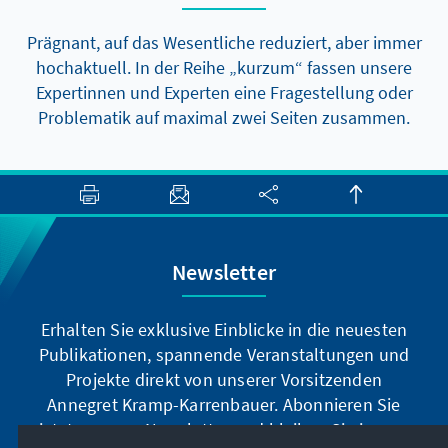
Prägnant, auf das Wesentliche reduziert, aber immer
hochaktuell. In der Reihe „kurzum“ fassen unsere
Expertinnen und Experten eine Fragestellung oder
Problematik auf maximal zwei Seiten zusammen.
Newsletter
Erhalten Sie exklusive Einblicke in die neuesten
Publikationen, spannende Veranstaltungen und
Projekte direkt von unserer Vorsitzenden
Annegret Kramp-Karrenbauer. Abonnieren Sie
jetzt unseren Newsletter und bleiben Sie immer