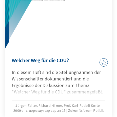
Welcher Weg für die CDU?
In diesem Heft sind die Stellungnahmen der
Wissenschaftler dokumentiert und die
Ergebnisse der Diskussion zum Thema
"Welcher Weg für die CDU" zusammengefaßt.
Jürgen Falter, Richard Hilmer, Prof. Karl-Rudolf Korte
2000 оны дөрөвдүгээр сарын 15
Zukunftsforum Politik