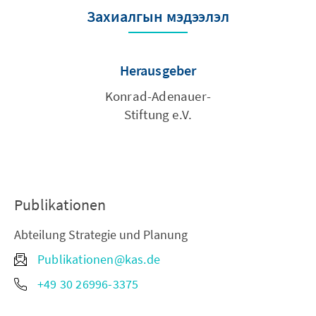
Захиалгын мэдээлэл
Herausgeber
Konrad-Adenauer-
Stiftung e.V.
Publikationen
Abteilung Strategie und Planung
Publikationen@kas.de
+49 30 26996-3375