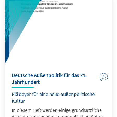
Deutsche Außenpolitik für das 21.
Jahrhundert
Plädoyer für eine neue außenpolitische
Kultur
In diesem Heft werden einige grundsätzliche
Aspekte einer neuen außenpolitischen Kultur