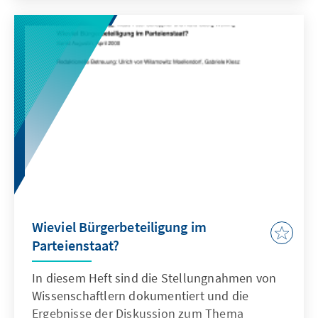
Wieviel Bürgerbeteiligung im
Parteienstaat?
In diesem Heft sind die Stellungnahmen von
Wissenschaftlern dokumentiert und die
Ergebnisse der Diskussion zum Thema