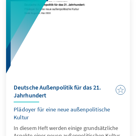
Deutsche Außenpolitik für das 21.
Jahrhundert
Plädoyer für eine neue außenpolitische
Kultur
In diesem Heft werden einige grundsätzliche
Aspekte einer neuen außenpolitischen Kultur