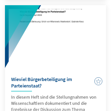
Wieviel Bürgerbeteiligung im
Parteienstaat?
In diesem Heft sind die Stellungnahmen von
Wissenschaftlern dokumentiert und die
Ergebnisse der Diskussion zum Thema