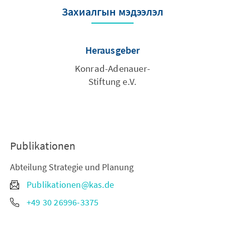
Захиалгын мэдээлэл
Herausgeber
Konrad-Adenauer-
Stiftung e.V.
Publikationen
Abteilung Strategie und Planung
Publikationen@kas.de
+49 30 26996-3375