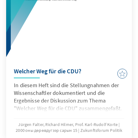
Welcher Weg für die CDU?
In diesem Heft sind die Stellungnahmen der
Wissenschaftler dokumentiert und die
Ergebnisse der Diskussion zum Thema
"Welcher Weg für die CDU" zusammengefaßt.
Jürgen Falter, Richard Hilmer, Prof. Karl-Rudolf Korte
2000 оны дөрөвдүгээр сарын 15
Zukunftsforum Politik