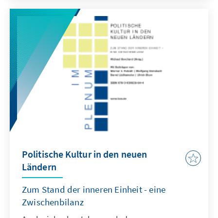
Politische Kultur in den neuen
Ländern
Zum Stand der inneren Einheit - eine
Zwischenbilanz