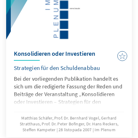
Konsolidieren oder Investieren
Strategien für den Schuldenabbau
Bei der vorliegenden Publikation handelt es
sich um die redigierte Fassung der Reden und
Beiträge der Veranstaltung „Konsolidieren
oder Investieren – Strategien für den
Schuldenabbau” vom 20. Juni 2007 in Berlin.
Matthias Schäfer, Prof. Dr. Bernhard Vogel, Gerhard
Stratthaus, Prof. Dr. Peter Bofinger, Dr. Hans Reckers,
Steffen Kampeter
28 listopada 2007
Im Plenum