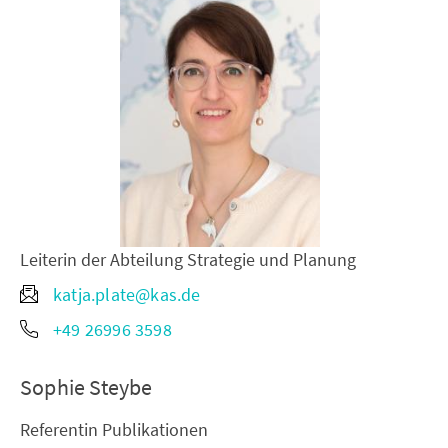
Leiterin der Abteilung Strategie und Planung
katja.plate@kas.de
+49 26996 3598
Sophie Steybe
Referentin Publikationen