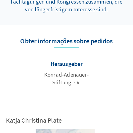
Fachtagungen und Kongressen zusammen, die
von längerfristigem Interesse sind.
Obter informações sobre pedidos
Herausgeber
Konrad-Adenauer-
Stiftung e.V.
Katja Christina Plate