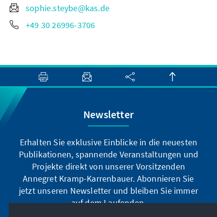
sophie.steybe@kas.de
+49 30 26996-3706
Newsletter
Erhalten Sie exklusive Einblicke in die neuesten
Publikationen, spannende Veranstaltungen und
Projekte direkt von unserer Vorsitzenden
Annegret Kramp-Karrenbauer. Abonnieren Sie
jetzt unseren Newsletter und bleiben Sie immer
auf dem Laufenden.