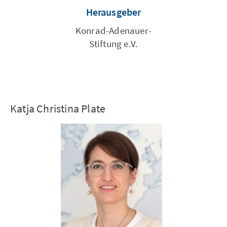
Herausgeber
Konrad-Adenauer-
Stiftung e.V.
Katja Christina Plate