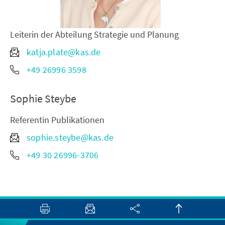
Leiterin der Abteilung Strategie und Planung
katja.plate@kas.de
+49 26996 3598
Sophie Steybe
Referentin Publikationen
sophie.steybe@kas.de
+49 30 26996-3706