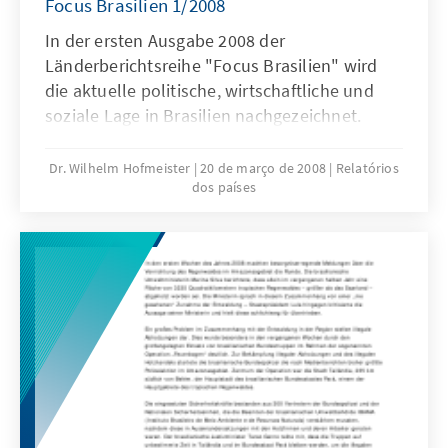
Focus Brasilien 1/2008
In der ersten Ausgabe 2008 der
Länderberichtsreihe "Focus Brasilien" wird
die aktuelle politische, wirtschaftliche und
soziale Lage in Brasilien nachgezeichnet.
Dr. Wilhelm Hofmeister
20 de março de 2008
Relatórios
dos países