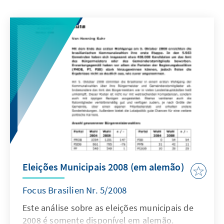
Eleições Municipais 2008 (em alemão)
Focus Brasilien Nr. 5/2008
Este análise sobre as eleições municipais de
2008 é somente disponível em alemão.