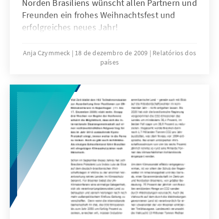
Norden Brasiliens wünscht allen Partnern und
Freunden ein frohes Weihnachtsfest und
erfolgreiches neues Jahr!
Anja Czymmeck
18 de dezembro de 2009
Relatórios dos
países