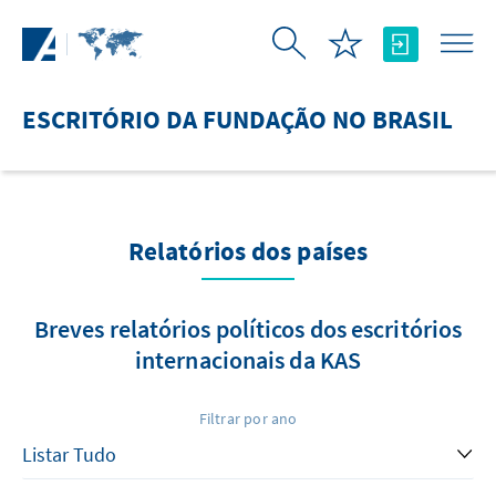
Pular para o Conteúdo principal
ESCRITÓRIO DA FUNDAÇÃO NO BRASIL
Relatórios dos países
Breves relatórios políticos dos escritórios
internacionais da KAS
Filtrar por ano