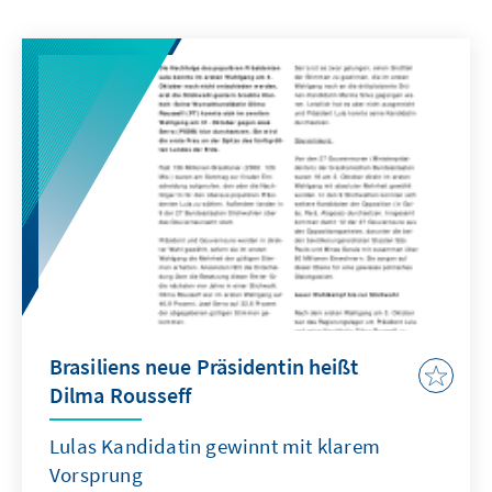
Brasiliens neue Präsidentin heißt
Dilma Rousseff
Lulas Kandidatin gewinnt mit klarem
Vorsprung