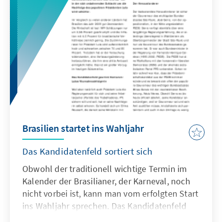
Brasilien startet ins Wahljahr
Das Kandidatenfeld sortiert sich
Obwohl der traditionell wichtige Termin im
Kalender der Brasilianer, der Karneval, noch
nicht vorbei ist, kann man vom erfolgten Start
ins Wahljahr sprechen. Das Kandidatenfeld
sortiert sich und der Ton in der sich