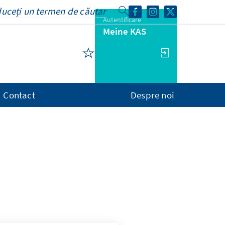
Autentificare
Meine KAS
Contact
Despre noi