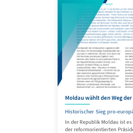
Moldau wählt den Weg der
Historischer Sieg pro-europ
In der Republik Moldau ist es
der reformorientierten Präsi