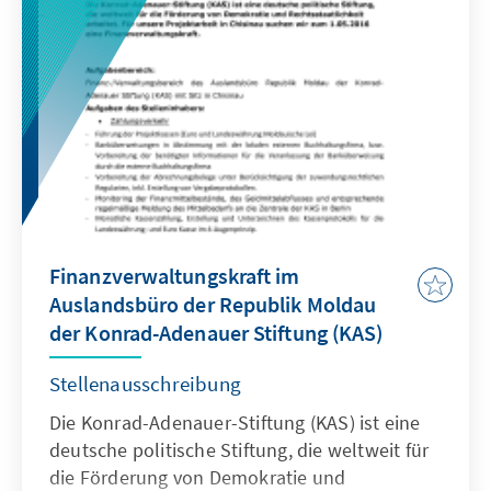
Finanzverwaltungskraft im
Auslandsbüro der Republik Moldau
der Konrad-Adenauer Stiftung (KAS)
Stellenausschreibung
Die Konrad-Adenauer-Stiftung (KAS) ist eine
deutsche politische Stiftung, die weltweit für
die Förderung von Demokratie und