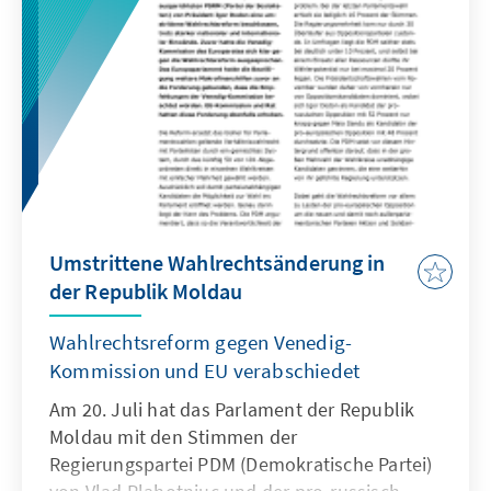
Umstrittene Wahlrechtsänderung in
der Republik Moldau
Wahlrechtsreform gegen Venedig-
Kommission und EU verabschiedet
Am 20. Juli hat das Parlament der Republik
Moldau mit den Stimmen der
Regierungspartei PDM (Demokratische Partei)