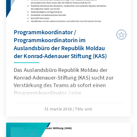
Programmkoordinator /
Programmkoordinatorin im
Auslandsbüro der Republik Moldau
der Konrad-Adenauer Stiftung (KAS)
Das Auslandsbüro Republik Moldau der
Konrad-Adenauer-Stiftung (KAS) sucht zur
Verstärkung des Teams ab sofort einen
Programmkoordinator / eine
Programmkoordinatorin.
31 martie 2016
Titlu unic