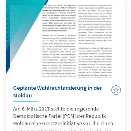
Geplante Wahlrechtänderung in der
Moldau
Am 6. März 2017 stellte die regierende
Demokratische Partei (PDM) der Republik
Moldau eine Gesetzesinitiative vor, die einen
grundlegenden Wechsel des Wahlrechts für