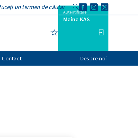
Autentificare
Meine KAS
Contact
Despre noi