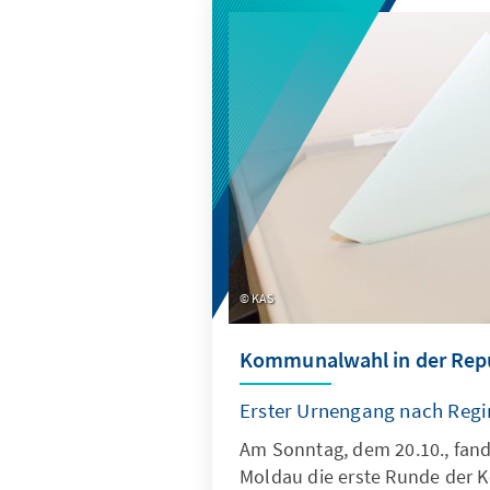
KAS
Kommunalwahl in der Rep
Erster Urnengang nach Reg
Am Sonntag, dem 20.10., fand
Moldau die erste Runde der 