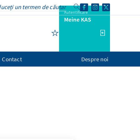
Autentificare
Meine KAS
Contact
Despre noi