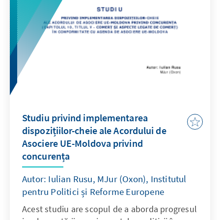
Studiu privind implementarea
dispozițiilor-cheie ale Acordului de
Asociere UE-Moldova privind
concurența
Autor: Iulian Rusu, MJur (Oxon), Institutul
pentru Politici și Reforme Europene
Acest studiu are scopul de a aborda progresul