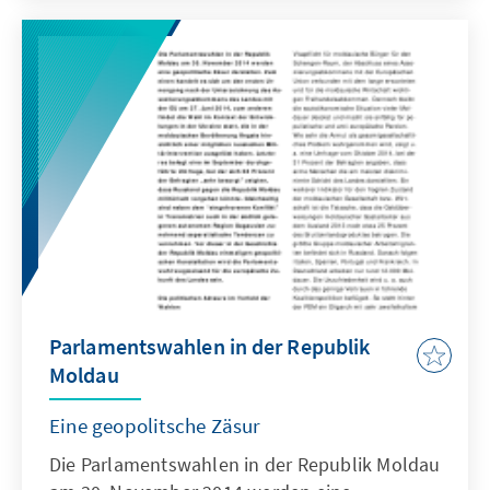
Parlamentswahlen in der Republik
Moldau
Eine geopolitsche Zäsur
Die Parlamentswahlen in der Republik Moldau