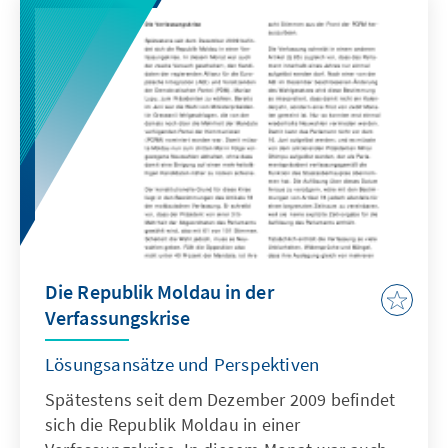
Wahlbeteiligung gescheitert.
Die Republik Moldau in der
Verfassungskrise
Lösungsansätze und Perspektiven
Spätestens seit dem Dezember 2009 befindet
sich die Republik Moldau in einer