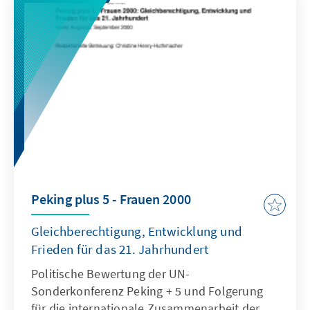
Peking plus 5 - Frauen 2000
Gleichberechtigung, Entwicklung und
Frieden für das 21. Jahrhundert
Politische Bewertung der UN-
Sonderkonferenz Peking + 5 und Folgerung
für die internationale Zusammenarbeit der