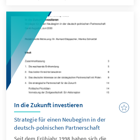
In die Zukunft investieren
Strategie für einen Neubeginn in der
deutsch-polnischen Partnerschaft
Seit dem Frühjahr 1998 haben sich die