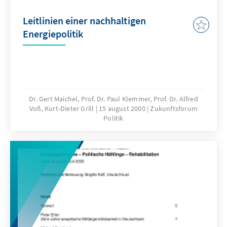
Leitlinien einer nachhaltigen
Energiepolitik
Dr. Gert Maichel, Prof. Dr. Paul Klemmer, Prof. Dr. Alfred
Voß, Kurt-Dieter Grill
15 august 2000
Zukunftsforum
Politik