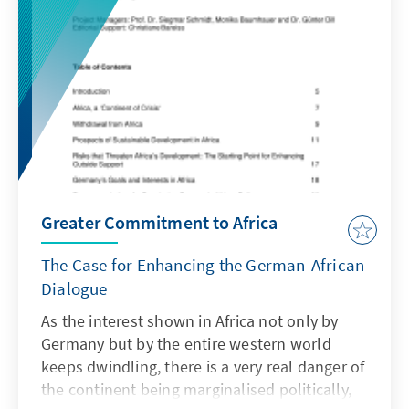
Greater Commitment to Africa
The Case for Enhancing the German-African
Dialogue
As the interest shown in Africa not only by
Germany but by the entire western world
keeps dwindling, there is a very real danger of
the continent being marginalised politically,