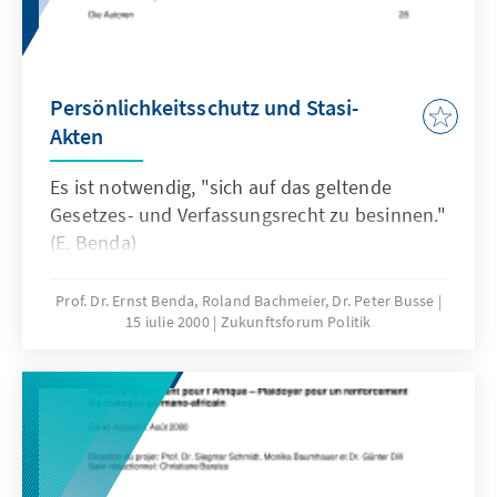
Persönlichkeitsschutz und Stasi-
Akten
Es ist notwendig, "sich auf das geltende
Gesetzes- und Verfassungsrecht zu besinnen."
(E. Benda)
Prof. Dr. Ernst Benda, Roland Bachmeier, Dr. Peter Busse
15 iulie 2000
Zukunftsforum Politik