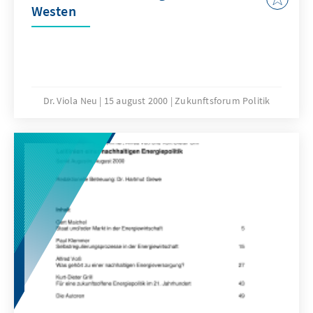
Westen
Dr. Viola Neu
15 august 2000
Zukunftsforum Politik