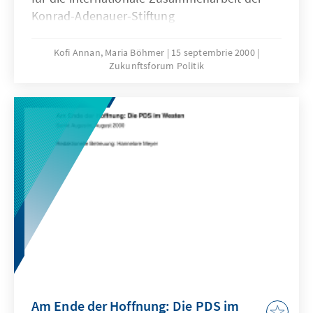
Konrad-Adenauer-Stiftung
Kofi Annan, Maria Böhmer
15 septembrie 2000
Zukunftsforum Politik
Am Ende der Hoffnung: Die PDS im