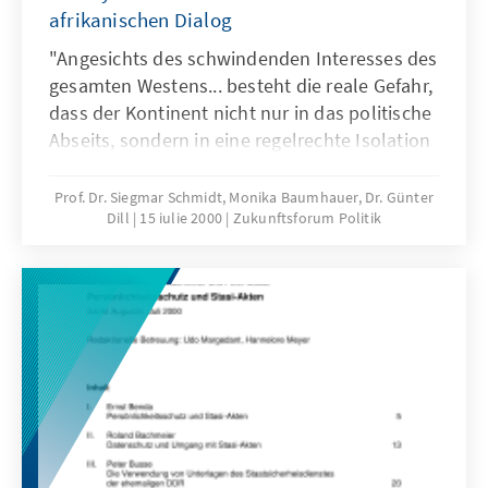
afrikanischen Dialog
"Angesichts des schwindenden Interesses des
gesamten Westens... besteht die reale Gefahr,
dass der Kontinent nicht nur in das politische
Abseits, sondern in eine regelrechte Isolation
gerät."
Prof. Dr. Siegmar Schmidt, Monika Baumhauer, Dr. Günter
Dill
15 iulie 2000
Zukunftsforum Politik