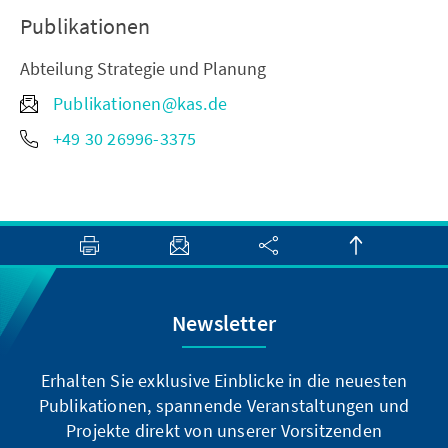
Publikationen
Abteilung Strategie und Planung
Publikationen@kas.de
+49 30 26996-3375
Newsletter
Erhalten Sie exklusive Einblicke in die neuesten
Publikationen, spannende Veranstaltungen und
Projekte direkt von unserer Vorsitzenden