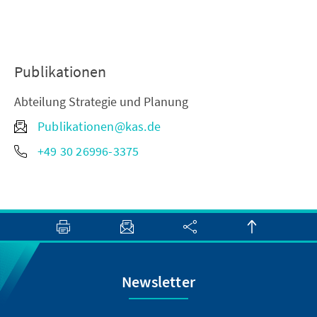
Publikationen
Abteilung Strategie und Planung
Publikationen@kas.de
+49 30 26996-3375
Newsletter