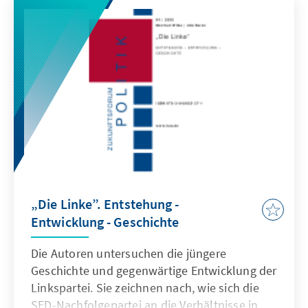
„Die Linke”. Entstehung -
Entwicklung - Geschichte
Die Autoren untersuchen die jüngere
Geschichte und gegenwärtige Entwicklung der
Linkspartei. Sie zeichnen nach, wie sich die
SED-Nachfolgepartei an die Verhältnisse in