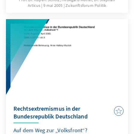
Articus
9 mai 2005
Zukunftsforum Politik
reformiert werden kann.
Rechtsextremismus in der
Bundesrepublik Deutschland
Auf dem Weg zur „Volksfront“?