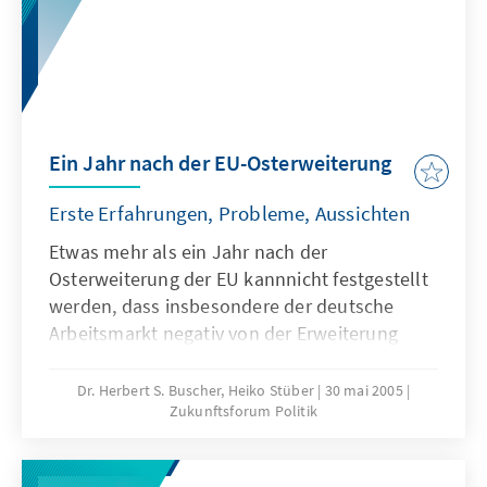
Ein Jahr nach der EU-Osterweiterung
Erste Erfahrungen, Probleme, Aussichten
Etwas mehr als ein Jahr nach der
Osterweiterung der EU kannnicht festgestellt
werden, dass insbesondere der deutsche
Arbeitsmarkt negativ von der Erweiterung
betroffen ist. Ausnahmen betreffen
bestimmte Branchen beziehungsweise
Dr. Herbert S. Buscher, Heiko Stüber
30 mai 2005
Zukunftsforum Politik
Berufsgruppen.