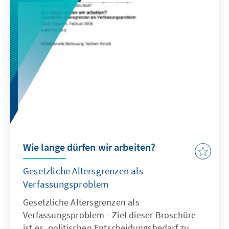
Wie lange dürfen wir arbeiten?
Gesetzliche Altersgrenzen als
Verfassungsproblem
Gesetzliche Altersgrenzen als
Verfassungsproblem - Ziel dieser Broschüre
ist es, politischen Entscheidungsbedarf zu