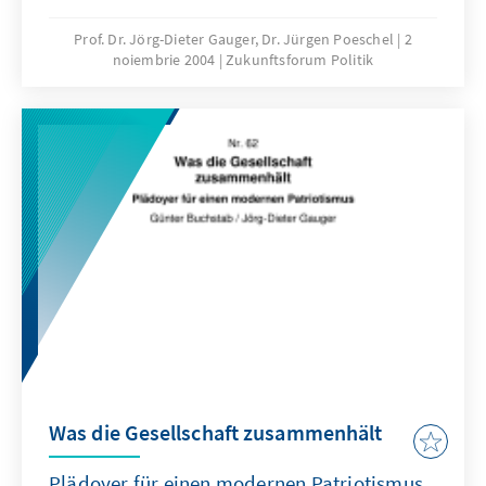
Prof. Dr. Jörg-Dieter Gauger, Dr. Jürgen Poeschel
2
noiembrie 2004
Zukunftsforum Politik
Was die Gesellschaft zusammenhält
Plädoyer für einen modernen Patriotismus