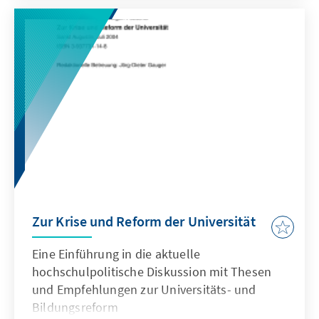
auseinander.
Zur Krise und Reform der Universität
Eine Einführung in die aktuelle
hochschulpolitische Diskussion mit Thesen
und Empfehlungen zur Universitäts- und
Bildungsreform