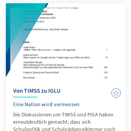
zu bringen.
Von TIMSS zu IGLU
Eine Nation wird vermessen
Die Diskussionen um TIMSS und PISA haben
erneutdeutlich gemacht, dass sich
Schulpolitik und Schulpädagogikimmer noch