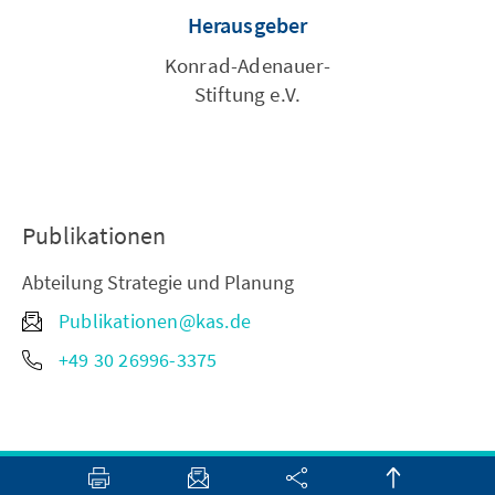
Herausgeber
Konrad-Adenauer-
Stiftung e.V.
Publikationen
Abteilung Strategie und Planung
Publikationen@kas.de
+49 30 26996-3375