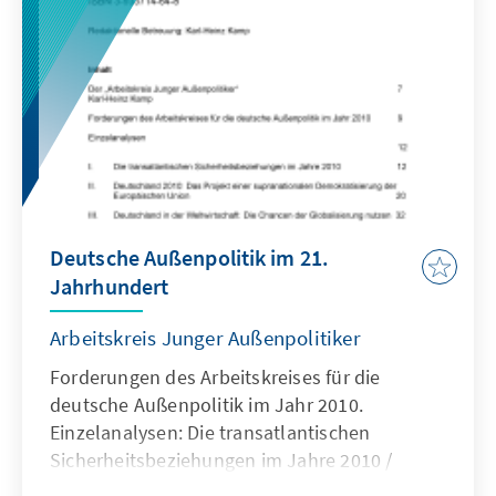
Deutsche Außenpolitik im 21.
Jahrhundert
Arbeitskreis Junger Außenpolitiker
Forderungen des Arbeitskreises für die
deutsche Außenpolitik im Jahr 2010.
Einzelanalysen: Die transatlantischen
Sicherheitsbeziehungen im Jahre 2010 /
Deutschland 2010: Das Projekt einer