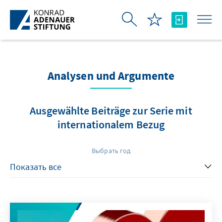
Skip to Main Content
Analysen und Argumente
Ausgewählte Beiträge zur Serie mit
internationalem Bezug
Выбрать год