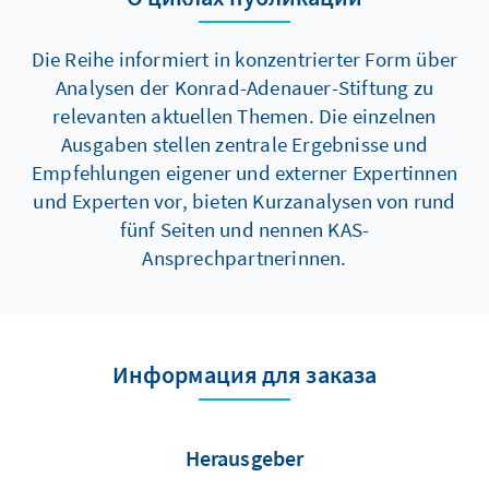
Bedeutung hat es für Europa?
Die Reihe informiert in konzentrierter Form über
Analysen der Konrad-Adenauer-Stiftung zu
relevanten aktuellen Themen. Die einzelnen
Ausgaben stellen zentrale Ergebnisse und
Empfehlungen eigener und externer Expertinnen
und Experten vor, bieten Kurzanalysen von rund
fünf Seiten und nennen KAS-
Ansprechpartnerinnen.
Информация для заказа
Herausgeber