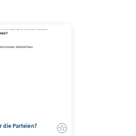
r die Parteien?