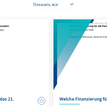
das 21.
Welche Finanzierung fü