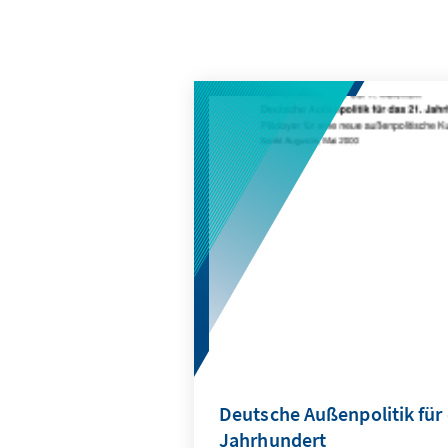
Deutsche Außenpolitik für 
Jahrhundert