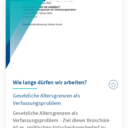
Wie lange dürfen wir arbeiten?
Gesetzliche Altersgrenzen als
Verfassungsproblem
Gesetzliche Altersgrenzen als
Verfassungsproblem - Ziel dieser Broschüre
ist es, politischen Entscheidungsbedarf zu