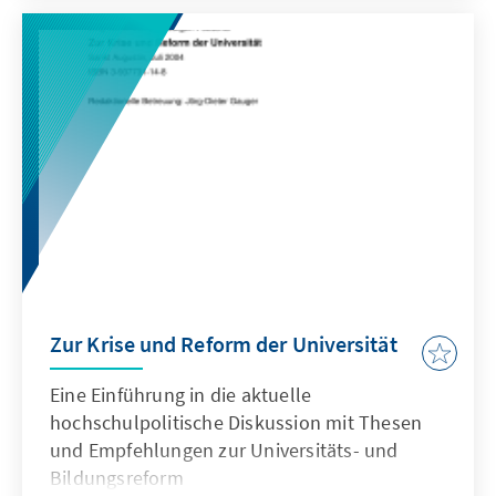
auseinander.
Zur Krise und Reform der Universität
Eine Einführung in die aktuelle
hochschulpolitische Diskussion mit Thesen
und Empfehlungen zur Universitäts- und
Bildungsreform