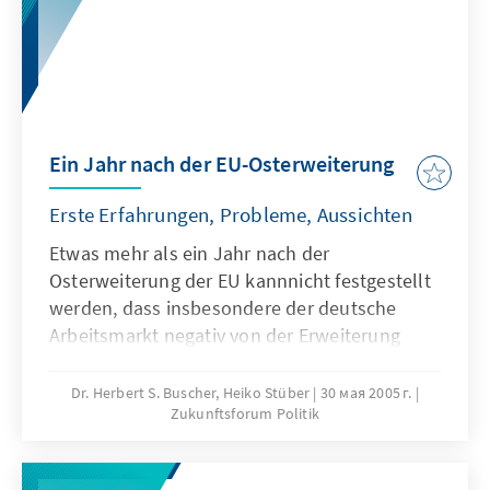
Ein Jahr nach der EU-Osterweiterung
Erste Erfahrungen, Probleme, Aussichten
Etwas mehr als ein Jahr nach der
Osterweiterung der EU kannnicht festgestellt
werden, dass insbesondere der deutsche
Arbeitsmarkt negativ von der Erweiterung
betroffen ist. Ausnahmen betreffen
bestimmte Branchen beziehungsweise
Dr. Herbert S. Buscher, Heiko Stüber
30 мая 2005 г.
Zukunftsforum Politik
Berufsgruppen.