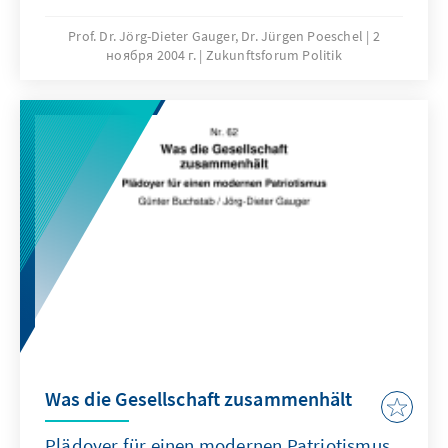
Prof. Dr. Jörg-Dieter Gauger, Dr. Jürgen Poeschel
2
ноября 2004 г.
Zukunftsforum Politik
Was die Gesellschaft zusammenhält
Plädoyer für einen modernen Patriotismus