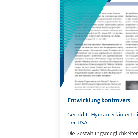
Entwicklung kontrovers
Gerald F. Hyman erläutert d
der USA
Die Gestaltungsmöglichkeite