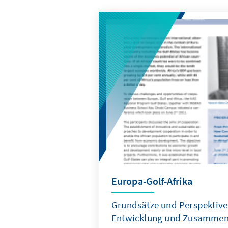
Europa-Golf-Afrika
Grundsätze und Perspektiven
Entwicklung und Zusammen