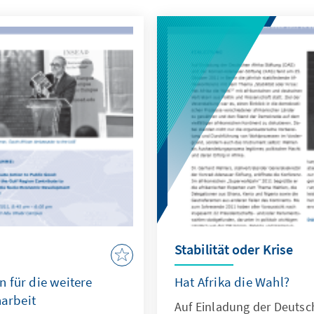
Stabilität oder Krise
 für die weitere
Hat Afrika die Wahl?
arbeit
Auf Einladung der Deutsch