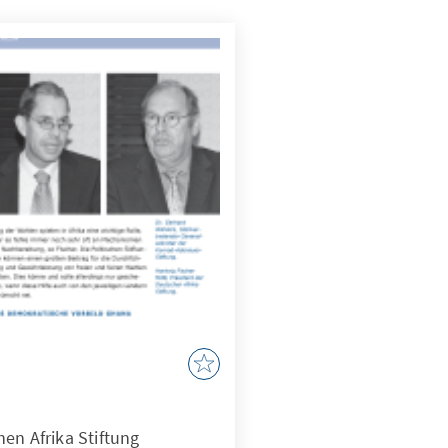
en Afrika Stiftung