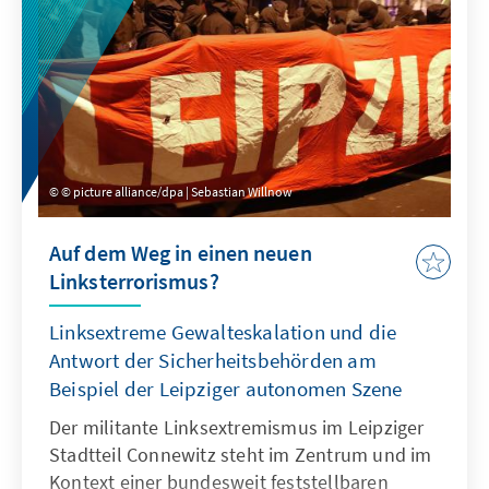
© picture alliance/dpa | Sebastian Willnow
Auf dem Weg in einen neuen
Linksterrorismus?
Linksextreme Gewalteskalation und die
Antwort der Sicherheitsbehörden am
Beispiel der Leipziger autonomen Szene
Der militante Linksextremismus im Leipziger
Stadtteil Connewitz steht im Zentrum und im
Kontext einer bundesweit feststellbaren