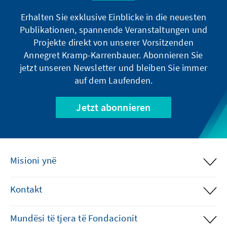
Erhalten Sie exklusive Einblicke in die neuesten
Publikationen, spannende Veranstaltungen und
Projekte direkt von unserer Vorsitzenden
Annegret Kramp-Karrenbauer. Abonnieren Sie
jetzt unseren Newsletter und bleiben Sie immer
auf dem Laufenden.
Jetzt abonnieren
Misioni ynë
Kontakt
Mundësi të tjera të Fondacionit