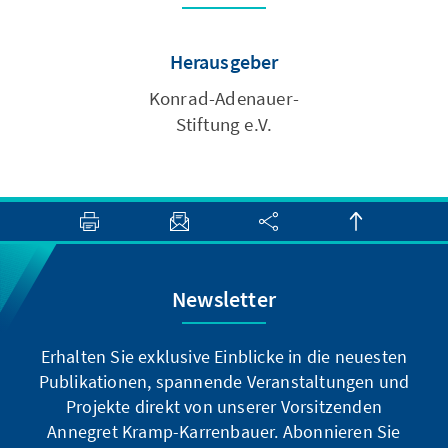
Herausgeber
Konrad-Adenauer-
Stiftung e.V.
Newsletter
Erhalten Sie exklusive Einblicke in die neuesten
Publikationen, spannende Veranstaltungen und
Projekte direkt von unserer Vorsitzenden
Annegret Kramp-Karrenbauer. Abonnieren Sie