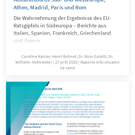
Athen, Madrid, Paris und Rom
Die Wahrnehmung der Ergebnisse des EU-
Ratsgipfels in Südeuropa – Berichte aus
Italien, Spanien, Frankreich, Griechenland
und Zypern.
Caroline Kanter, Henri Bohnet, Dr. Nino Galetti, Dr.
Wilhelm Hofmeister
27 prill 2020
Raporte mbi situatën
në vend