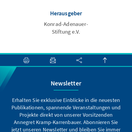
Herausgeber
Konrad-Adenauer-
Stiftung e.V.
Newsletter
Erhalten Sie exklusive Einblicke in die neuesten
Publikationen, spannende Veranstaltungen und
Projekte direkt von unserer Vorsitzenden
Annegret Kramp-Karrenbauer. Abonnieren Sie
jetzt unseren Newsletter und bleiben Sie immer