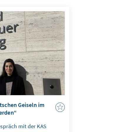
tschen Geiseln im
erden“
spräch mit der KAS