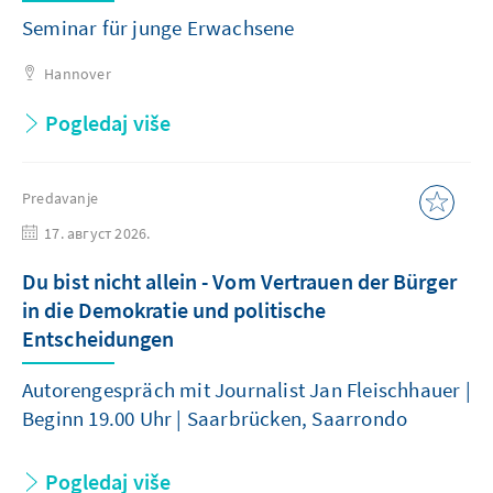
Seminar für junge Erwachsene
Hannover
Pogledaj više
Predavanje
17. август 2026.
Du bist nicht allein - Vom Vertrauen der Bürger
in die Demokratie und politische
Entscheidungen
Autorengespräch mit Journalist Jan Fleischhauer |
Beginn 19.00 Uhr | Saarbrücken, Saarrondo
Pogledaj više