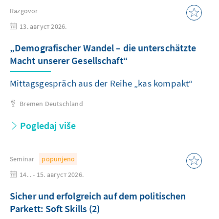
Razgovor
13. август 2026.
„Demografischer Wandel – die unterschätzte
Macht unserer Gesellschaft“
Mittagsgespräch aus der Reihe „kas kompakt“
Bremen
Deutschland
Pogledaj više
Seminar
popunjeno
14. . - 15. август 2026.
Sicher und erfolgreich auf dem politischen
Parkett: Soft Skills (2)