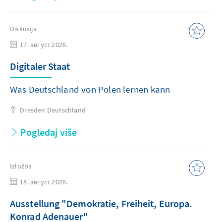
Diskusija
17. август 2026.
Digitaler Staat
Was Deutschland von Polen lernen kann
Dresden
Deutschland
Pogledaj više
Izložba
18. август 2026.
Ausstellung "Demokratie, Freiheit, Europa.
Konrad Adenauer"