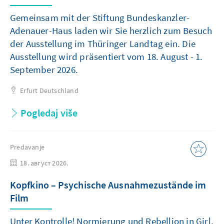
Gemeinsam mit der Stiftung Bundeskanzler-
Adenauer-Haus laden wir Sie herzlich zum Besuch
der Ausstellung im Thüringer Landtag ein. Die
Ausstellung wird präsentiert vom 18. August - 1.
September 2026.
Erfurt
Deutschland
Pogledaj više
Predavanje
18. август 2026.
Kopfkino – Psychische Ausnahmezustände im
Film
Unter Kontrolle! Normierung und Rebellion in Girl,