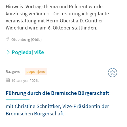
Hinweis: Vortragsthema und Referent wurde
kurzfristig verändert. Die ursprünglich geplante
Veranstaltung mit Herrn Oberst a.D. Gunther
Widerkind wird am 6. Oktober stattfinden.
Oldenburg (Oldb)
Pogledaj više
Razgovor
popunjeno
19. август 2026.
Führung durch die Bremische Bürgerschaft
mit Christine Schnittker, Vize-Präsidentin der
Bremischen Bürgerschaft