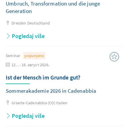
Umbruch, Transformation und die junge
Generation
Dresden
Deutschland
Pogledaj više
Seminar
popunjeno
12. . - 16. август 2026.
Ist der Mensch im Grunde gut?
Sommerakademie 2026 in Cadenabbia
Griante-Cadenabbia (CO)
Italien
Pogledaj više