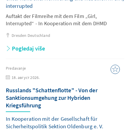
interrupted
Auftakt der Filmreihe mit dem Film „Girl,
Interrupted“ - In Kooperation mit dem DHMD
Dresden
Deutschland
Pogledaj više
Predavanje
18. август 2026.
Russlands "Schattenflotte" - Von der
Sanktionsumgehung zur Hybriden
Kriegsführung
In Kooperation mit der Gesellschaft für
Sicherheitspolitik Sektion Oldenburg e. V.